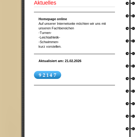
Aktuelles
Homepage online
Auf unserer Internetseite möchten wir uns mit
unseren Fachbereichen
-Turnen-
-Leichtathletik-
-Schwimmen-
kurz vorstellen.
Aktualisiert am: 21.02.2026